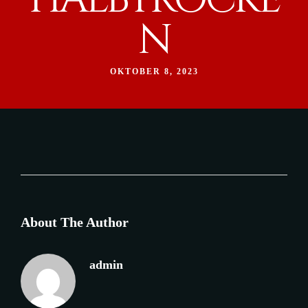
OKTOBER 8, 2023
About The Author
admin