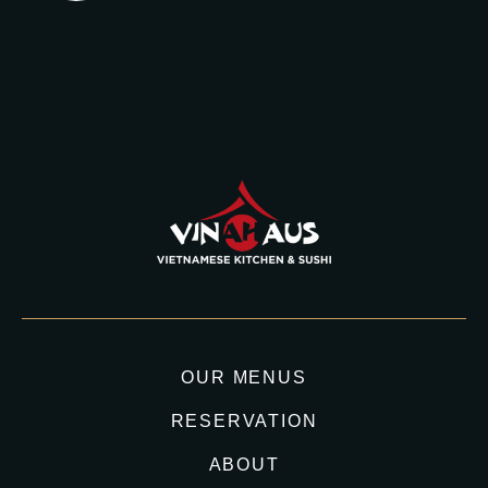
OUR MENUS
RESERVATION
ABOUT